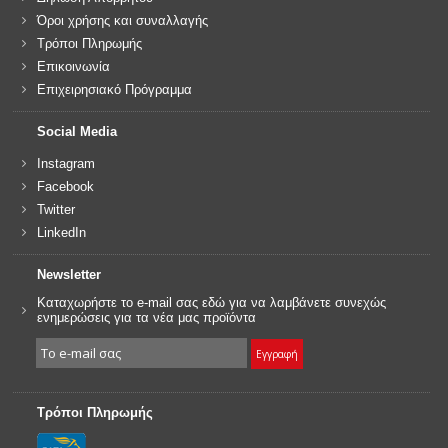
Όροι χρήσης και συναλλαγής
Τρόποι Πληρωμής
Επικοινωνία
Επιχειρησιακό Πρόγραμμα
Social Media
Instagram
Facebook
Twitter
LinkedIn
Newsletter
Καταχωρήστε το e-mail σας εδώ για να λαμβάνετε συνεχώς
ενημερώσεις για τα νέα μας προϊόντα
Τρόποι Πληρωμής