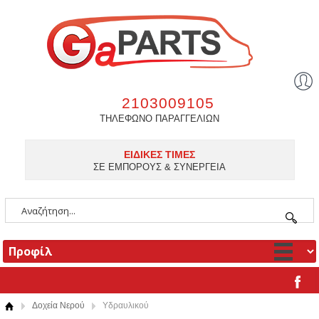
2103009105
ΤΗΛΕΦΩΝΟ ΠΑΡΑΓΓΕΛΙΩΝ
ΕΙΔΙΚΕΣ ΤΙΜΕΣ
ΣΕ ΕΜΠΟΡΟΥΣ & ΣΥΝΕΡΓΕΙΑ
Δοχεία Νερού
Υδραυλικού