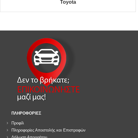
Toyota
ΠΛΗΡΟΦΟΡΙΕΣ
Προφίλ
Πληροφορίες Αποστολής και Επιστροφών
Δήλωση Απορρήτου