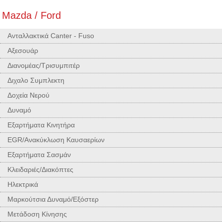
Mazda / Ford
Ανταλλακτικά Canter - Fuso
Αξεσουάρ
Διανομέας/Τρισυμπιτέρ
Διχαλο Συμπλεκτη
Δοχεία Νερού
Δυναμό
Εξαρτήματα Κινητήρα
EGR/Ανακύκλωση Καυσαερίων
Εξαρτήματα Σασμάν
Κλειδαριές/Διακόπτες
Ηλεκτρικά
Μαρκούτσια Δυναμό/Εξόστερ
Μετάδοση Κίνησης