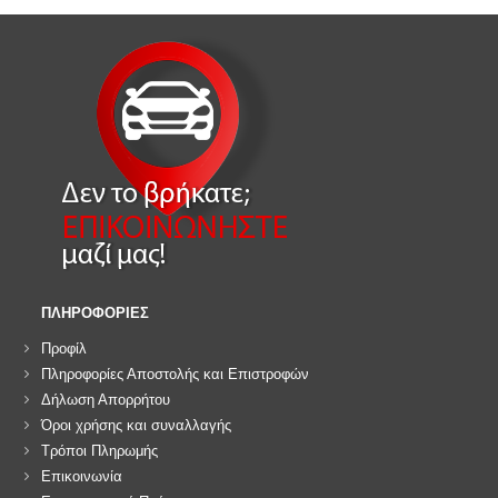
ΠΛΗΡΟΦΟΡΙΕΣ
Προφίλ
Πληροφορίες Αποστολής και Επιστροφών
Δήλωση Απορρήτου
Όροι χρήσης και συναλλαγής
Τρόποι Πληρωμής
Επικοινωνία