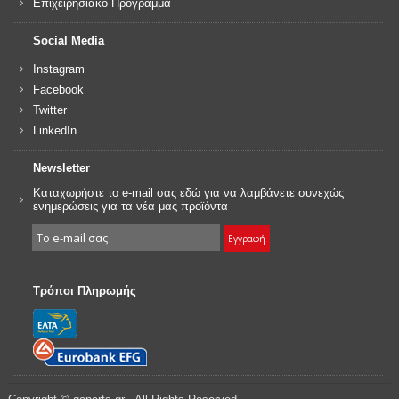
Επιχειρησιακό Πρόγραμμα
Social Media
Instagram
Facebook
Twitter
LinkedIn
Newsletter
Καταχωρήστε το e-mail σας εδώ για να λαμβάνετε συνεχώς
ενημερώσεις για τα νέα μας προϊόντα
Τρόποι Πληρωμής