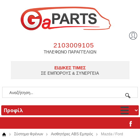
2103009105
ΤΗΛΕΦΩΝΟ ΠΑΡΑΓΓΕΛΙΩΝ
ΕΙΔΙΚΕΣ ΤΙΜΕΣ
ΣΕ ΕΜΠΟΡΟΥΣ & ΣΥΝΕΡΓΕΙΑ
Σύστημα Φρένων
Αισθητήρες ABS Εμπρός
Mazda / Ford