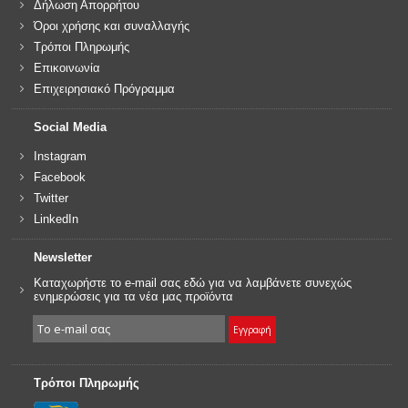
Δήλωση Απορρήτου
Όροι χρήσης και συναλλαγής
Τρόποι Πληρωμής
Επικοινωνία
Επιχειρησιακό Πρόγραμμα
Social Media
Instagram
Facebook
Twitter
LinkedIn
Newsletter
Καταχωρήστε το e-mail σας εδώ για να λαμβάνετε συνεχώς
ενημερώσεις για τα νέα μας προϊόντα
Τρόποι Πληρωμής