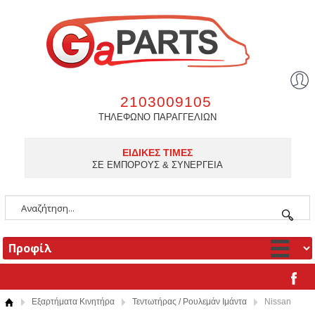
2103009105
ΤΗΛΕΦΩΝΟ ΠΑΡΑΓΓΕΛΙΩΝ
ΕΙΔΙΚΕΣ ΤΙΜΕΣ
ΣΕ ΕΜΠΟΡΟΥΣ & ΣΥΝΕΡΓΕΙΑ
Εξαρτήματα Κινητήρα
Τεντωτήρας / Ρουλεμάν Ιμάντα
Nissan