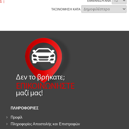
ΕΜΦΑΝΙΣΗ ΑΝΑ
1
|
ΤΑΞΙΝΟΜΗΣΗ ΚΑΤΑ
ΠΛΗΡΟΦΟΡΙΕΣ
Προφίλ
Πληροφορίες Αποστολής και Επιστροφών