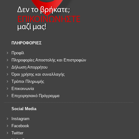
ΠΛΗΡΟΦΟΡΙΕΣ
Προφίλ
Πληροφορίες Αποστολής και Επιστροφών
Δήλωση Απορρήτου
Όροι χρήσης και συναλλαγής
Τρόποι Πληρωμής
Επικοινωνία
Επιχειρησιακό Πρόγραμμα
Social Media
Instagram
Facebook
Twitter