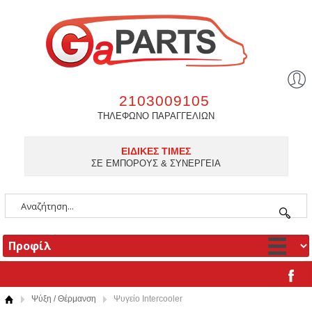
2103009105
ΤΗΛΕΦΩΝΟ ΠΑΡΑΓΓΕΛΙΩΝ
ΕΙΔΙΚΕΣ ΤΙΜΕΣ
ΣΕ ΕΜΠΟΡΟΥΣ & ΣΥΝΕΡΓΕΙΑ
Ψύξη / Θέρμανση
Ψυγείο Intercooler