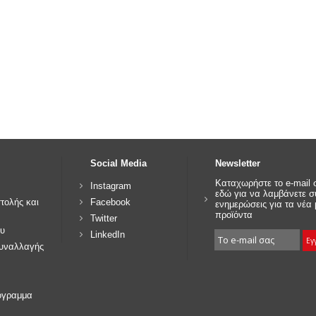
Social Media
Newsletter
Καταχωρήστε το e-mail 
Instagram
εδώ για να λαμβάνετε 
τολής και
Facebook
ενημερώσεις για τα νέα
προϊόντα
Twitter
υ
LinkedIn
συναλλαγής
όγραμμα