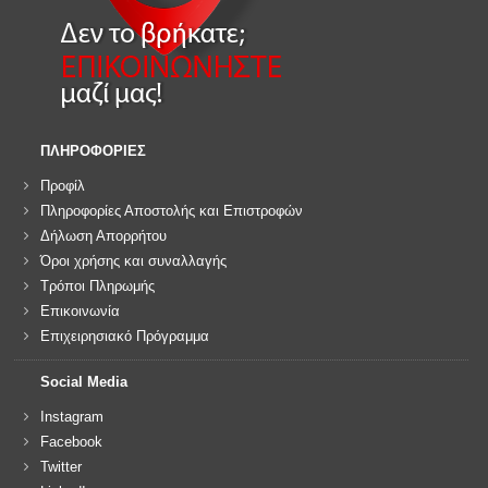
ΠΛΗΡΟΦΟΡΙΕΣ
Προφίλ
Πληροφορίες Αποστολής και Επιστροφών
Δήλωση Απορρήτου
Όροι χρήσης και συναλλαγής
Τρόποι Πληρωμής
Επικοινωνία
Επιχειρησιακό Πρόγραμμα
Social Media
Instagram
Facebook
Twitter