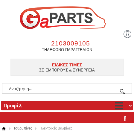
2103009105
ΤΗΛΕΦΩΝΟ ΠΑΡΑΓΓΕΛΙΩΝ
ΕΙΔΙΚΕΣ ΤΙΜΕΣ
ΣΕ ΕΜΠΟΡΟΥΣ & ΣΥΝΕΡΓΕΙΑ
Τουρμπίνες
Ηλεκτρικές Βαλβίδες