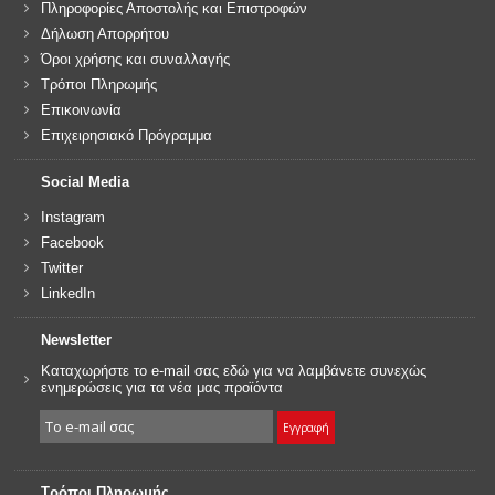
Πληροφορίες Αποστολής και Επιστροφών
Δήλωση Απορρήτου
Όροι χρήσης και συναλλαγής
Τρόποι Πληρωμής
Επικοινωνία
Επιχειρησιακό Πρόγραμμα
Social Media
Instagram
Facebook
Twitter
LinkedIn
Newsletter
Καταχωρήστε το e-mail σας εδώ για να λαμβάνετε συνεχώς
ενημερώσεις για τα νέα μας προϊόντα
Τρόποι Πληρωμής