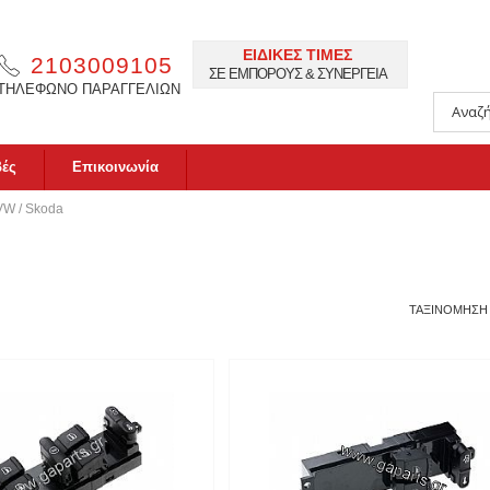
ΕΙΔΙΚΕΣ ΤΙΜΕΣ
2103009105
ΣΕ ΕΜΠΟΡΟΥΣ & ΣΥΝΕΡΓΕΙΑ
ΤΗΛΕΦΩΝΟ ΠΑΡΑΓΓΕΛΙΩΝ
βές
Επικοινωνία
VW / Skoda
ΤΑΞΙΝΟΜΗΣΗ