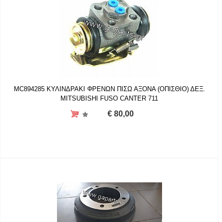
MC894285 ΚΥΛΙΝΔΡΑΚΙ ΦΡΕΝΩΝ ΠΙΣΩ ΑΞΟΝΑ (ΟΠΙΣΘΙΟ) ΔΕΞ.
MITSUBISHI FUSO CANTER 711
€ 80,00