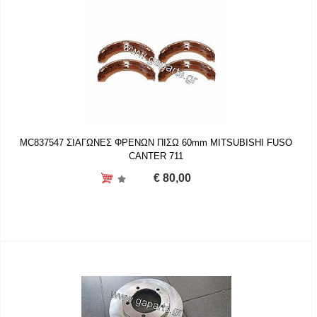
MC837547 ΣΙΑΓΩΝΕΣ ΦΡΕΝΩΝ ΠΙΣΩ 60mm MITSUBISHI FUSO
CANTER 711
€ 80,00