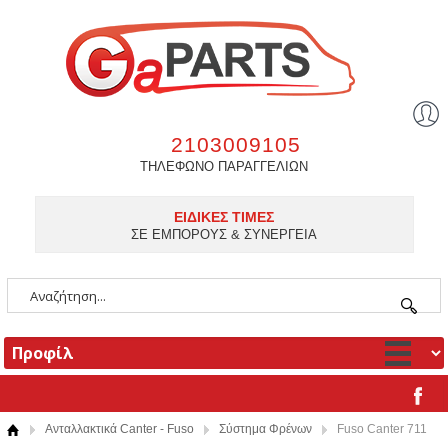
2103009105
ΤΗΛΕΦΩΝΟ ΠΑΡΑΓΓΕΛΙΩΝ
ΕΙΔΙΚΕΣ ΤΙΜΕΣ
ΣΕ ΕΜΠΟΡΟΥΣ & ΣΥΝΕΡΓΕΙΑ
Ανταλλακτικά Canter - Fuso
Σύστημα Φρένων
Fuso Canter 711