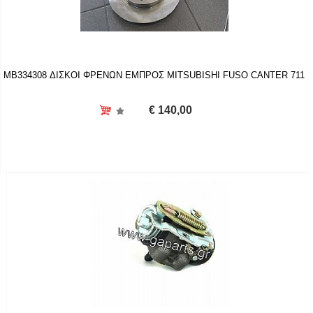
MB334308 ΔΙΣΚΟΙ ΦΡΕΝΩΝ ΕΜΠΡΟΣ MITSUBISHI FUSO CANTER 711
€ 140,00