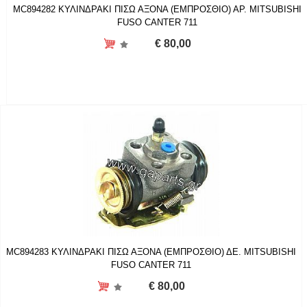
MC894282 ΚΥΛΙΝΔΡΑΚΙ ΠΙΣΩ ΑΞΟΝΑ (ΕΜΠΡΟΣΘΙΟ) ΑΡ. MITSUBISHI
FUSO CANTER 711
€ 80,00
MC894283 ΚΥΛΙΝΔΡΑΚΙ ΠΙΣΩ ΑΞΟΝΑ (ΕΜΠΡΟΣΘΙΟ) ΔΕ. MITSUBISHI
FUSO CANTER 711
€ 80,00