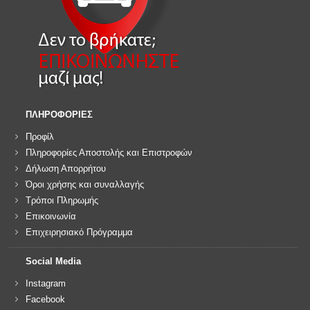
ΠΛΗΡΟΦΟΡΙΕΣ
Προφίλ
Πληροφορίες Αποστολής και Επιστροφών
Δήλωση Απορρήτου
Όροι χρήσης και συναλλαγής
Τρόποι Πληρωμής
Επικοινωνία
Επιχειρησιακό Πρόγραμμα
Social Media
Instagram
Facebook