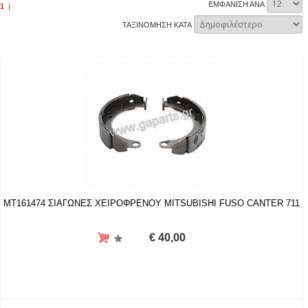
ΕΜΦΑΝΙΣΗ ΑΝΑ
1
|
ΤΑΞΙΝΟΜΗΣΗ ΚΑΤΑ
MT161474 ΣΙΑΓΩΝΕΣ ΧΕΙΡΟΦΡΕΝΟΥ MITSUBISHI FUSO CANTER 711
€ 40,00