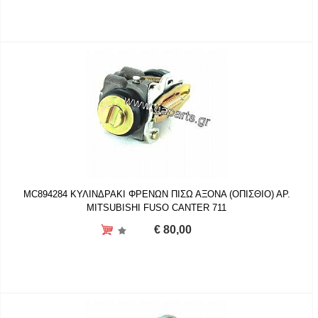
MC894284 ΚΥΛΙΝΔΡΑΚΙ ΦΡΕΝΩΝ ΠΙΣΩ ΑΞΟΝΑ (ΟΠΙΣΘΙΟ) ΑΡ.
MITSUBISHI FUSO CANTER 711
€ 80,00