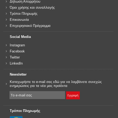
Δήλωση Απορρήτου
Όροι χρήσης και συναλλαγής
Τρόποι Πληρωμής
Επικοινωνία
Επιχειρησιακό Πρόγραμμα
Social Media
Instagram
Facebook
Twitter
LinkedIn
Newsletter
Καταχωρήστε το e-mail σας εδώ για να λαμβάνετε συνεχώς
ενημερώσεις για τα νέα μας προϊόντα
Τρόποι Πληρωμής