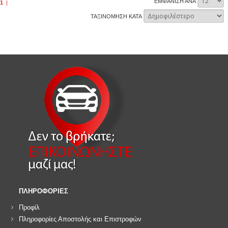
ΕΜΦΑΝΙΣΗ ΑΝΑ
1
|
ΤΑΞΙΝΟΜΗΣΗ ΚΑΤΑ
ΠΛΗΡΟΦΟΡΙΕΣ
Προφίλ
Πληροφορίες Αποστολής και Επιστροφών