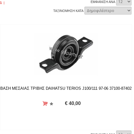
ΕΜΦΑΝΙΣΗ ΑΝΑ
1
|
ΤΑΞΙΝΟΜΗΣΗ ΚΑΤΑ
ΒΑΣΗ ΜΕΣΑΙΑΣ ΤΡΙΒΗΣ DAIHATSU TERIOS J100/111 97-06 37100-87402
€ 40,00