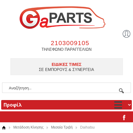
2103009105
ΤΗΛΕΦΩΝΟ ΠΑΡΑΓΓΕΛΙΩΝ
ΕΙΔΙΚΕΣ ΤΙΜΕΣ
ΣΕ ΕΜΠΟΡΟΥΣ & ΣΥΝΕΡΓΕΙΑ
Μετάδοση Κίνησης
Μεσαία Τριβή
Daihatsu