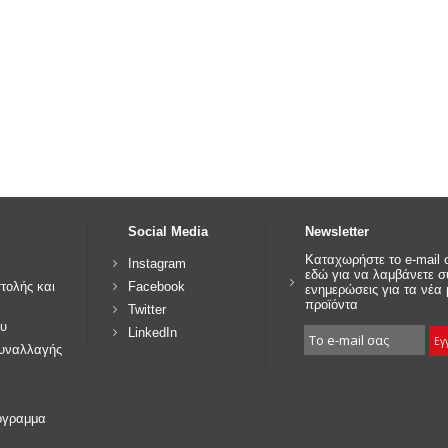
Social Media
Newsletter
Καταχωρήστε το e-mail 
Instagram
εδώ για να λαμβάνετε 
τολής και
Facebook
ενημερώσεις για τα νέα
προϊόντα
Twitter
υ
LinkedIn
συναλλαγής
όγραμμα