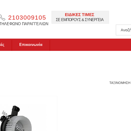
ΕΙΔΙΚΕΣ ΤΙΜΕΣ
2103009105
ΣΕ ΕΜΠΟΡΟΥΣ & ΣΥΝΕΡΓΕΙΑ
ΤΗΛΕΦΩΝΟ ΠΑΡΑΓΓΕΛΙΩΝ
βές
Επικοινωνία
ΤΑΞΙΝΟΜΗΣΗ