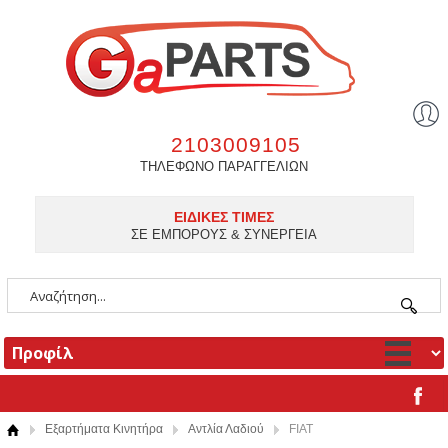
2103009105
ΤΗΛΕΦΩΝΟ ΠΑΡΑΓΓΕΛΙΩΝ
ΕΙΔΙΚΕΣ ΤΙΜΕΣ
ΣΕ ΕΜΠΟΡΟΥΣ & ΣΥΝΕΡΓΕΙΑ
Εξαρτήματα Κινητήρα
Αντλία Λαδιού
FIAT