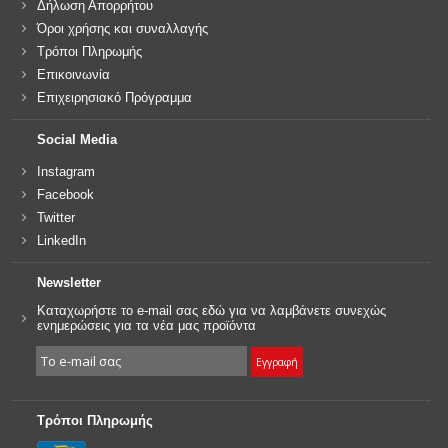
Δήλωση Απορρήτου
Όροι χρήσης και συναλλαγής
Τρόποι Πληρωμής
Επικοινωνία
Επιχειρησιακό Πρόγραμμα
Social Media
Instagram
Facebook
Twitter
LinkedIn
Newsletter
Καταχωρήστε το e-mail σας εδώ για να λαμβάνετε συνεχώς
ενημερώσεις για τα νέα μας προϊόντα
Τρόποι Πληρωμής