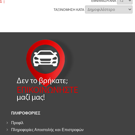
ΕΜΦΑΝΙΣΗ ΑΝΑ
1
|
ΤΑΞΙΝΟΜΗΣΗ ΚΑΤΑ
ΠΛΗΡΟΦΟΡΙΕΣ
Προφίλ
Πληροφορίες Αποστολής και Επιστροφών