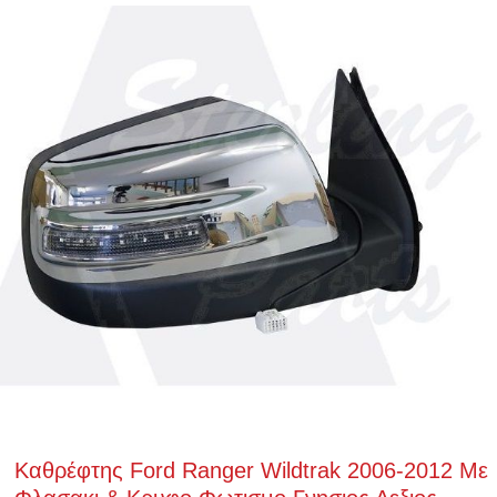
Καθρέφτης Ford Ranger Wildtrak 2006-2012 Με