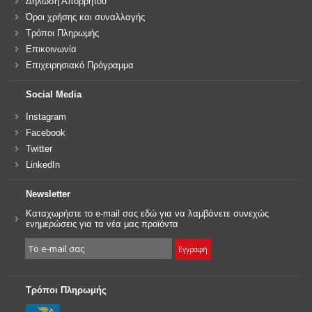
Δήλωση Απορρήτου
Όροι χρήσης και συναλλαγής
Τρόποι Πληρωμής
Επικοινωνία
Επιχειρησιακό Πρόγραμμα
Social Media
Instagram
Facebook
Twitter
LinkedIn
Newsletter
Καταχωρήστε το e-mail σας εδώ για να λαμβάνετε συνεχώς
ενημερώσεις για τα νέα μας προϊόντα
Τρόποι Πληρωμής