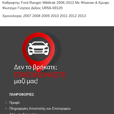
Καθρεφτης Ford Ranger Wildtrak 2006-2012 Με Φλασακι & Κρυφο
Φωτισμο Γνησιος Δεξιος UR56-69120
Χρονολογιες 2007 2008 2009 2010 2011 2012 2013
ΠΛΗΡΟΦΟΡΙΕΣ
Προφίλ
Πληροφορίες Αποστολής και Επιστροφών