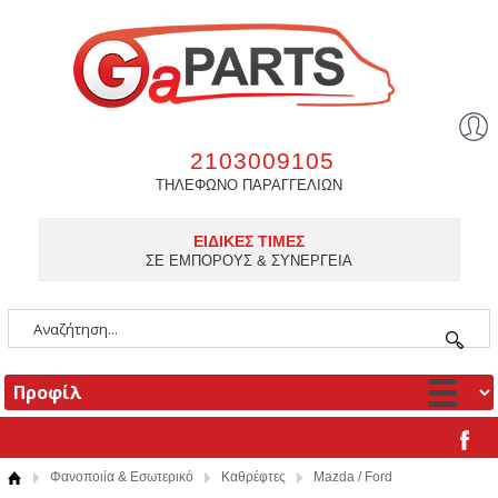
2103009105
ΤΗΛΕΦΩΝΟ ΠΑΡΑΓΓΕΛΙΩΝ
ΕΙΔΙΚΕΣ ΤΙΜΕΣ
ΣΕ ΕΜΠΟΡΟΥΣ & ΣΥΝΕΡΓΕΙΑ
Φανοποιία & Εσωτερικό
Καθρέφτες
Mazda / Ford