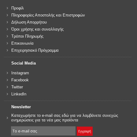
Προφίλ
Πληροφορίες Αποστολής και Επιστροφών
Δήλωση Απορρήτου
Όροι χρήσης και συναλλαγής
Τρόποι Πληρωμής
Επικοινωνία
Επιχειρησιακό Πρόγραμμα
Social Media
Instagram
Facebook
Twitter
LinkedIn
Newsletter
Καταχωρήστε το e-mail σας εδώ για να λαμβάνετε συνεχώς
ενημερώσεις για τα νέα μας προϊόντα