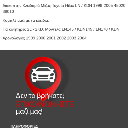
Διακοπτης Κλειδαριά Μίζας Toyota Hilux LN / KDN 1998-2005 45020-
38010
Κομπλέ μαζι με τα κλειδιά.
Για κινητήρες 2L - 2KD. Μοντελα LN145 / KDN145 / LN170 / KDN
Χρονολογιες 1999 2000 2001 2002 2003 2004
ΠΛΗΡΟΦΟΡΙΕΣ