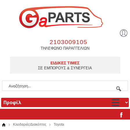
2103009105
ΤΗΛΕΦΩΝΟ ΠΑΡΑΓΓΕΛΙΩΝ
ΕΙΔΙΚΕΣ ΤΙΜΕΣ
ΣΕ ΕΜΠΟΡΟΥΣ & ΣΥΝΕΡΓΕΙΑ
Κλειδαριές/Διακόπτες
Toyota