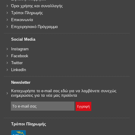
Όροι χρήσης και συναλλαγής
Τρόποι Πληρωμής
Επικοινωνία
Επιχειρησιακό Πρόγραμμα
Social Media
Instagram
Facebook
Twitter
LinkedIn
Newsletter
Καταχωρήστε το e-mail σας εδώ για να λαμβάνετε συνεχώς
ενημερώσεις για τα νέα μας προϊόντα
Τρόποι Πληρωμής