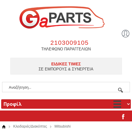
2103009105
ΤΗΛΕΦΩΝΟ ΠΑΡΑΓΓΕΛΙΩΝ
ΕΙΔΙΚΕΣ ΤΙΜΕΣ
ΣΕ ΕΜΠΟΡΟΥΣ & ΣΥΝΕΡΓΕΙΑ
Κλειδαριές/Διακόπτες
Mitsubishi