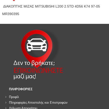
ΔΙΑΚΟΠΤΗΣ ΜΙΖΑΣ MITSUBISHI L200 2.5TD 4D56 K74 97-05
MR390395
ΠΛΗΡΟΦΟΡΙΕΣ
Προφίλ
Πληροφορίες Αποστολής και Επιστροφών
Δήλωση Απορρήτου